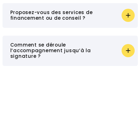
Proposez-vous des services de
financement ou de conseil ?
Comment se déroule
l’accompagnement jusqu’à la
signature ?