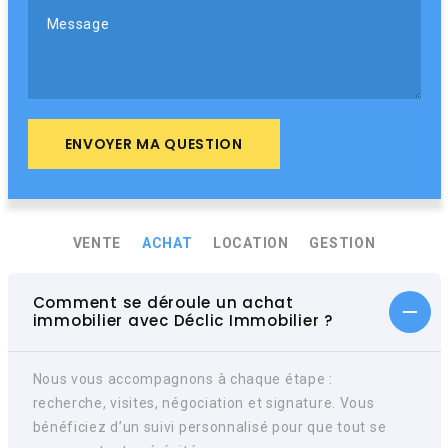
Message
ENVOYER MA QUESTION
VENTE
ACHAT
LOCATION
GESTION
Comment se déroule un achat
immobilier avec Déclic Immobilier ?
Nous vous accompagnons à chaque étape :
recherche, visites, négociation et signature. Vous
bénéficiez d’un suivi personnalisé pour que tout se