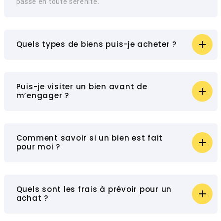
passe en toute sérénité.
Quels types de biens puis-je acheter ?
Puis-je visiter un bien avant de
m’engager ?
Comment savoir si un bien est fait
pour moi ?
Quels sont les frais à prévoir pour un
achat ?