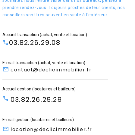
souhaitez nous rendre visite dans nos bureaux, pensez à
prendre rendez-vous. Toujours proches de leur clients, nos
conseillers sont très souvent en visite à l'extérieur.
Accueil transaction (achat, vente et location) :
03.82.26.29.08
E-mail transaction (achat, vente et location) :
contact@declicimmobilier.fr
Accueil gestion (locataires et bailleurs):
03.82.26.29.29
E-mail gestion (locataires et bailleurs):
location@declicimmobilier.fr