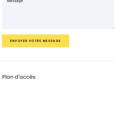
Message
ENVOYER VOTRE MESSAGE
Plan d'accès