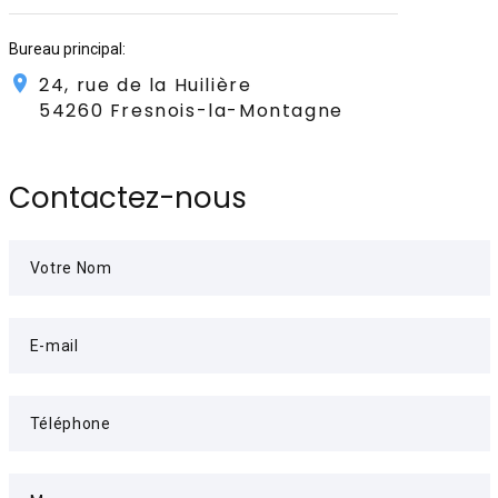
Bureau principal:
24, rue de la Huilière
54260 Fresnois-la-Montagne
Contactez-nous
Votre Nom
E-mail
Téléphone